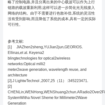
略了控制电路,并且分离出来的中心载波可以作为上行
链路的载波重新利用,这样可以进一步简化光无线接入
网络的结构。由于不需要进行色散补偿,系统的灵活性
没有受到影响,而且降低了系统的成本,具有一定的实际
可行性。
参考文献:
[1] JIAZhen2sheng,YUJian2jun,GEORIOS.
Ellinas,et al. Keyena2
blingtechnologies for optical2wireless
networks:Optical milli2
meter2wave generation, wavelength reuse, and
architecture
[J].J LightwTechnol ,2007,25（11） :345223471.
[2]
CHENLin,WENHong,WENShuang2chun.ARadio2Over2Fi
SystemWitha Novel Sheme for Millimeter2Wave
Generation