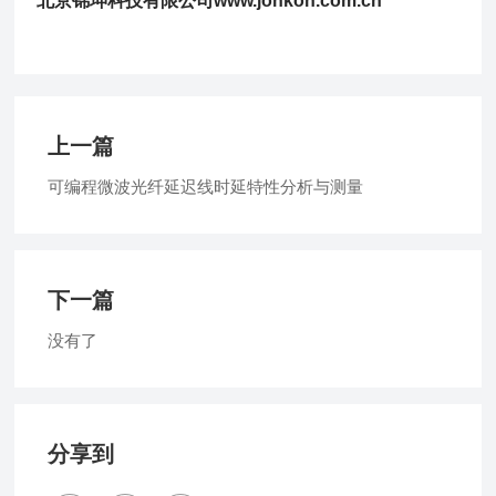
北京锦坤科技有限公司
www.jonkon.com.cn
上一篇
可编程微波光纤延迟线时延特性分析与测量
下一篇
没有了
分享到