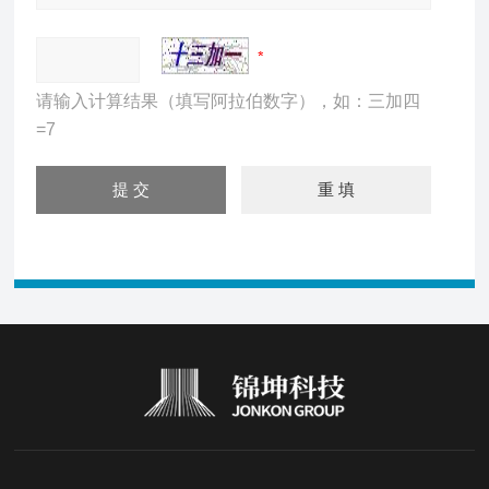
请输入计算结果（填写阿拉伯数字），如：三加四
=7