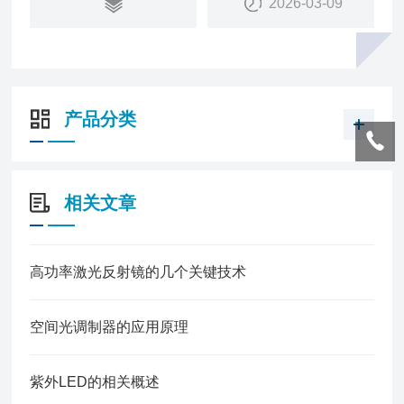
2026-03-09
产品分类
相关文章
高功率激光反射镜的几个关键技术
空间光调制器的应用原理
紫外LED的相关概述