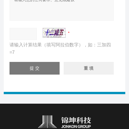
请输入计算结果（填写阿拉伯数字），如：三加四
=7