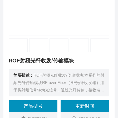
ROF射频光纤收发/传输模块
简要描述：
ROF射频光纤收发/传输模块:本系列的射
频光纤传输模块RF over Fiber（RF光纤收发器）用
于将射频信号转为光信号，通过光纤传输，接收端再
将光信号转换成射频信号。适用于通信及雷达方面的
应用。
产品型号
更新时间