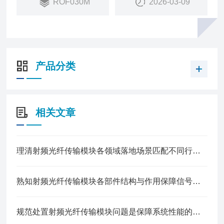
ROF030M
2026-03-09
产品分类
相关文章
理清射频光纤传输模块各领域落地场景匹配不同行业信号传输建设需求
熟知射频光纤传输模块各部件结构与作用保障信号传输的稳定性
规范处置射频光纤传输模块问题是保障系统性能的关键