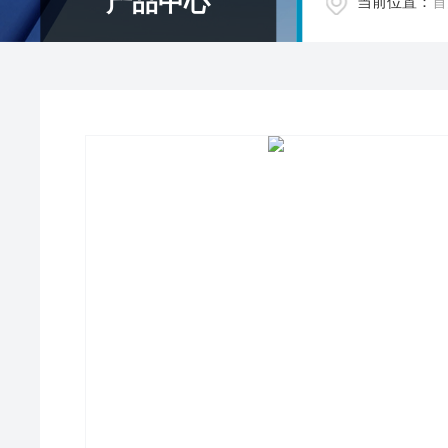
产品中心
当前位置：
首