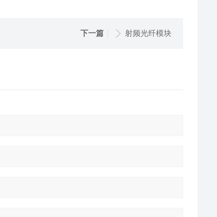
下一篇
射频光纤模块