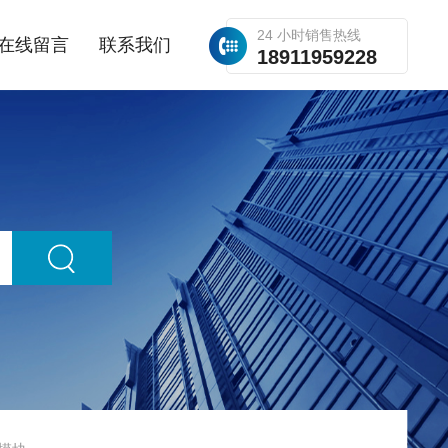
24 小时销售热线
在线留言
联系我们
18911959228