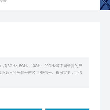
纤模块
,有3GHz, 5GHz, 10GHz, 20GHz等不同带宽的产
接收端再将光信号转换回RF信号。根据需要，可选