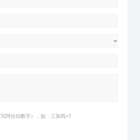
写阿拉伯数字），如：三加四=7