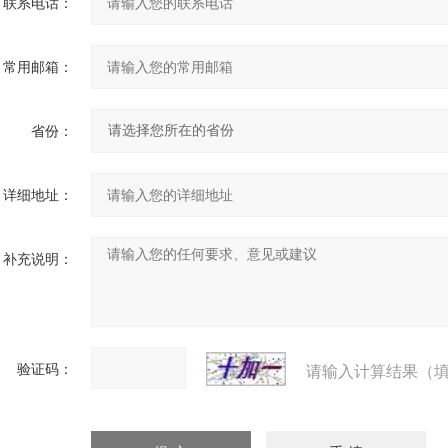
联系电话：
常用邮箱：
省份：
详细地址：
补充说明：
验证码：
请输入计算结果（填