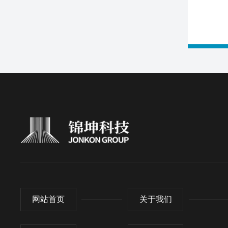
网站首页
关于我们