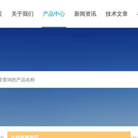
页
关于我们
产品中心
新闻资讯
技术文章