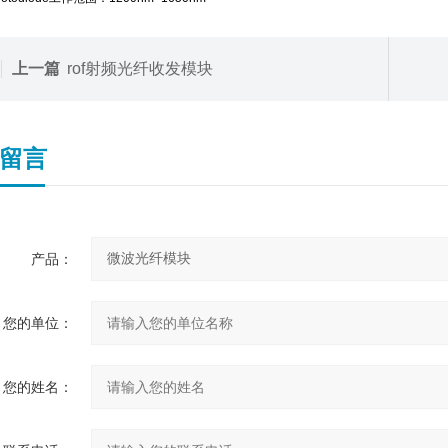
上一篇
rof射频光纤收发模块
留言
产品：
您的单位：
您的姓名：