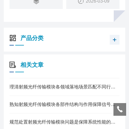
2026-03-09
产品分类
相关文章
理清射频光纤传输模块各领域落地场景匹配不同行业信号传输建设需求
熟知射频光纤传输模块各部件结构与作用保障信号传输的稳定性
规范处置射频光纤传输模块问题是保障系统性能的关键