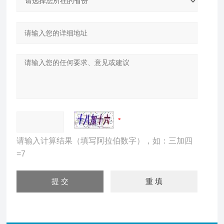
请输入计算结果（填写阿拉伯数字），如：三加四
=7