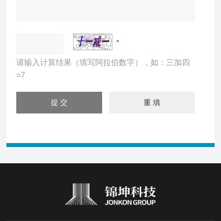
请输入计算结果（填写阿拉伯数字），如：三加四
=7