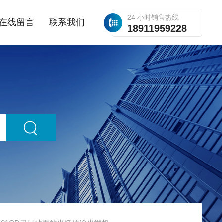
24 小时销售热线
在线留言
联系我们
18911959228