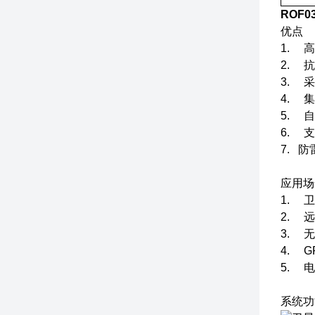
ROF0
优点
1. 
2. 
3. 
4. 
5. 
6. 
7. 
应用场
1. 
2. 
3. 
4. 
5. 
系统功