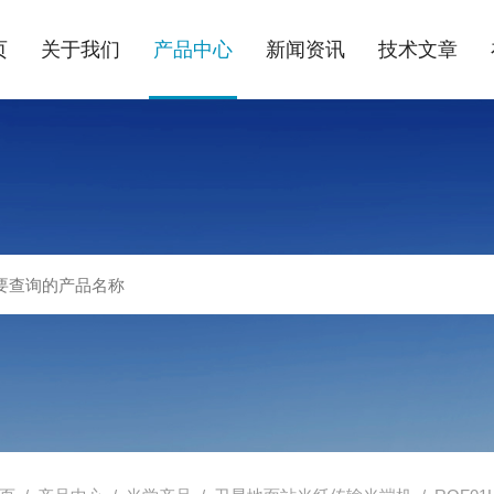
页
关于我们
产品中心
新闻资讯
技术文章