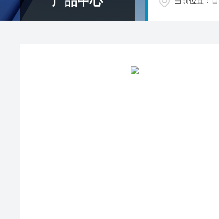
产品中心
当前位置：
首