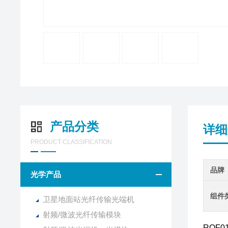
产品分类
详细
PRODUCT CLASSIFICATION
品牌
光学产品
组件
卫星地面站光纤传输光端机
射频/微波光纤传输模块
ROF0