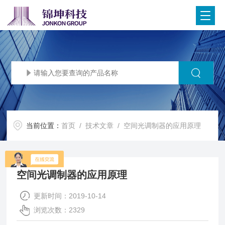
当前位置：
首页
/
技术文章
/ 空间光调制器的应用原理
空间光调制器的应用原理
更新时间：2019-10-14
浏览次数：2329