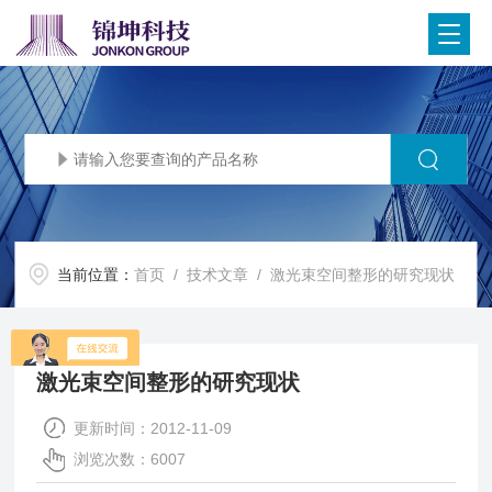
当前位置：
首页
/
技术文章
/ 激光束空间整形的研究现状
激光束空间整形的研究现状
更新时间：2012-11-09
浏览次数：6007