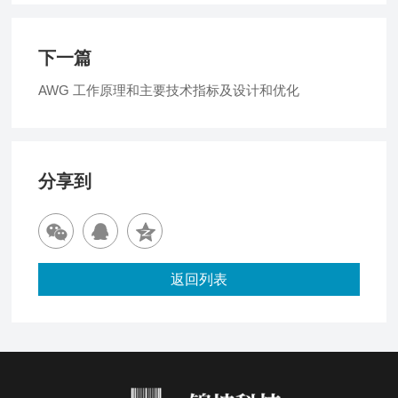
下一篇
AWG 工作原理和主要技术指标及设计和优化
分享到
返回列表