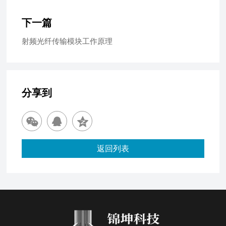
下一篇
射频光纤传输模块工作原理
分享到
返回列表