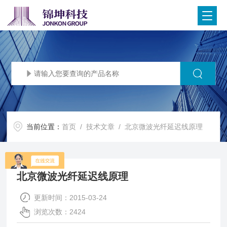
当前位置：
首页
/
技术文章
/ 北京微波光纤延迟线原理
北京微波光纤延迟线原理
更新时间：2015-03-24
浏览次数：2424