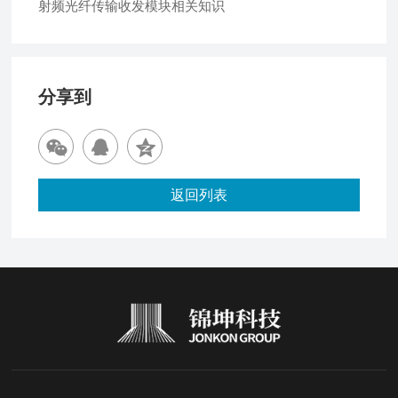
射频光纤传输收发模块相关知识
分享到
返回列表