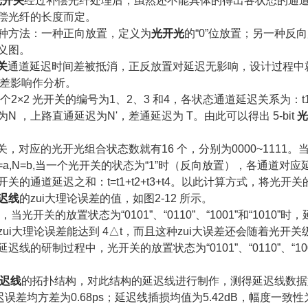
光开关
经过补偿光纤处理后，虽然还不能具体的得出各状态的通
偿光纤的长度而定。
种方法：一种正向放置，定义为
光开光
的“0”位放置；另一种反向
义图。
开关
通道延迟时间差被抵消，正反放置对延迟无影响，设计过程中就
差影响作分析。
四个2×2 光开关的编号为1、2、3 和4，各状态通道延迟关系为：t12
N ，上路直通延迟为N'，差通延迟为 T。由此可以得出 5-bit
开关，对应的光开光组合状态数就有16 个，分别为0000~111
=a,N=b,当一个光开关的状态为“1”时（反向放置），各通道对应延迟
的通道延迟之和：t=t1+t2+t3+t4。以此计算方式，将光开关的
迟线
的zui大理论误差的值，如图2-12 所示。
，当光开关的放置状态为“0101”、“0110”、“1001”和“1010
zui大理论误差能达到 4△t，而且这种zui大误差还会随着光
线的研制过程中，光开关的放置状态为“0101”、“0110”、“10
迟线
的拓扑结构，对此结构的延迟线进行制作，测得延迟线数据如
s，延迟误差均方差为0.68ps；延迟线插损均值为5.42dB，幅度一致性为