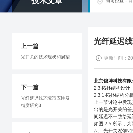
技术文章
当前位置：
首
光纤延迟线
上一篇
光开关的技术现状和展望
更新时间：2016
北京锦坤科技有限
下一篇
2.3 拓扑结构设计
2.3.1 拓扑结构分
光纤延迟线环境适应性及
上一节讨论中发现
精度研究3
出的是光开关的差
间延迟不一致给延
如图 2-5 所示，
△t；光开关2的I