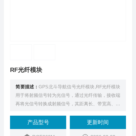
RF光纤模块
简要描述：
GPS北斗导航信号光纤模块,RF光纤模块
用于将射频信号转为光信号，通过光纤传输，接收端
再将光信号转换成射频信号，其距离长、带宽高、响
应平坦，使用于通信及雷达系统。
产品型号
更新时间