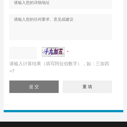
请输入计算结果（填写阿拉伯数字），如：三加四
=7