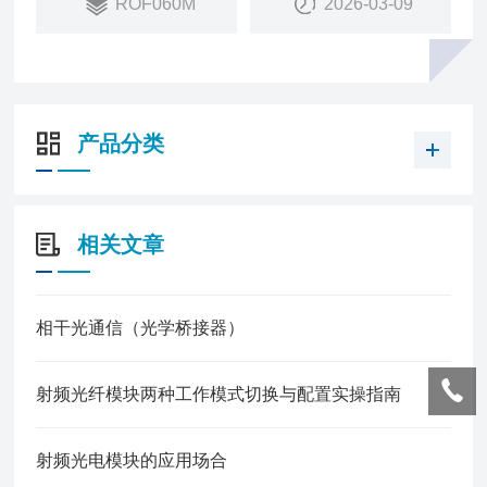
ROF060M
2026-03-09
产品分类
相关文章
相干光通信（光学桥接器）
射频光纤模块两种工作模式切换与配置实操指南
射频光电模块的应用场合